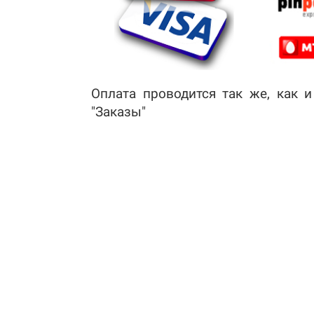
Оплата проводится так же, как 
"Заказы"