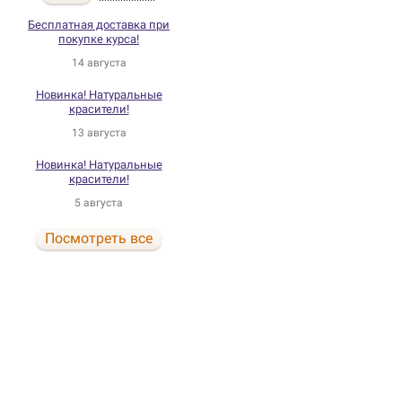
Бесплатная доставка при
покупке курса!
14 августа
Новинка! Натуральные
красители!
13 августа
Новинка! Натуральные
красители!
5 августа
Посмотреть все