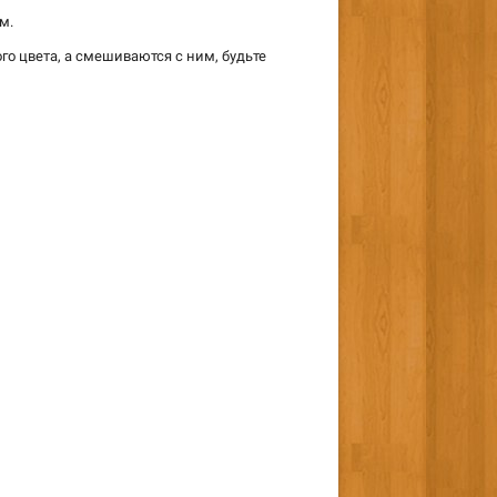
м.
го цвета, а смешиваются с ним, будьте