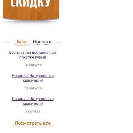
Блог
Новости
Бесплатная доставка при
покупке курса!
14 августа
Новинка! Натуральные
красители!
13 августа
Новинка! Натуральные
красители!
5 августа
Посмотреть все