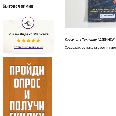
Бытовая химия
Мы на
Яндекс.Маркете
Краситель
Технохим "ДЖИНСА"
Отзывы о магазине
Содержимое пакета рассчитан