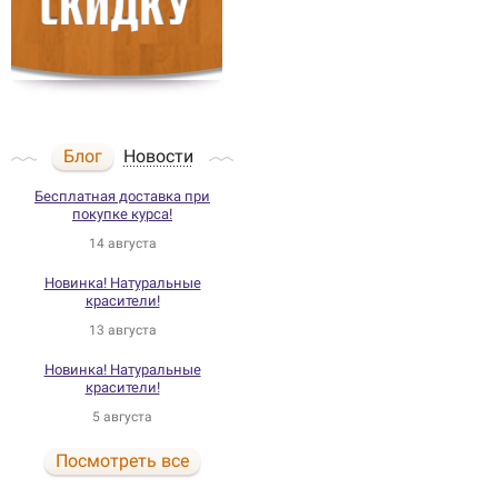
Блог
Новости
Бесплатная доставка при
покупке курса!
14 августа
Новинка! Натуральные
красители!
13 августа
Новинка! Натуральные
красители!
5 августа
Посмотреть все