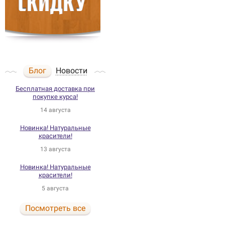
Блог
Новости
Бесплатная доставка при
покупке курса!
14 августа
Новинка! Натуральные
красители!
13 августа
Новинка! Натуральные
красители!
5 августа
Посмотреть все