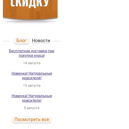
Блог
Новости
Бесплатная доставка при
покупке курса!
14 августа
Новинка! Натуральные
красители!
13 августа
Новинка! Натуральные
красители!
5 августа
Посмотреть все