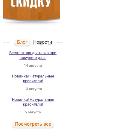
Блог
Новости
Бесплатная доставка при
покупке курса!
14 августа
Новинка! Натуральные
красители!
13 августа
Новинка! Натуральные
красители!
5 августа
Посмотреть все