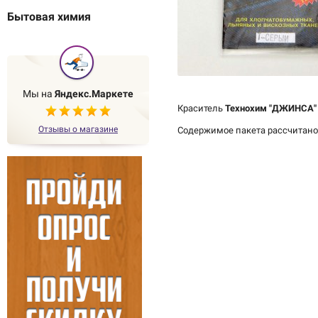
Бытовая химия
Мы на
Яндекс.Маркете
Краситель
Технохим "ДЖИНСА"
Отзывы о магазине
Содержимое пакета рассчитан