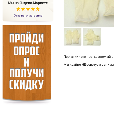
Мы на
Яндекс.Маркете
Отзывы о магазине
Перчатки - это неотъемлемый а
Мы крайне НЕ советуем занима