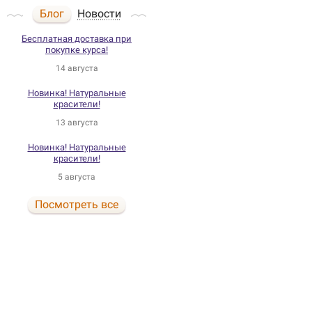
Блог
Новости
Бесплатная доставка при
покупке курса!
14 августа
Новинка! Натуральные
красители!
13 августа
Новинка! Натуральные
красители!
5 августа
Посмотреть все