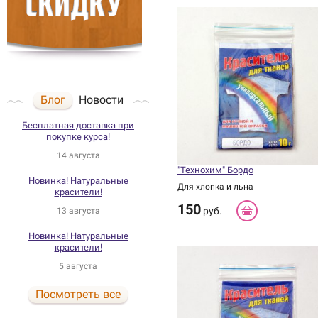
Блог
Новости
Бесплатная доставка при
покупке курса!
14 августа
"Технохим" Бордо
Новинка! Натуральные
Для хлопка и льна
красители!
150
руб.
13 августа
Новинка! Натуральные
красители!
5 августа
Посмотреть все